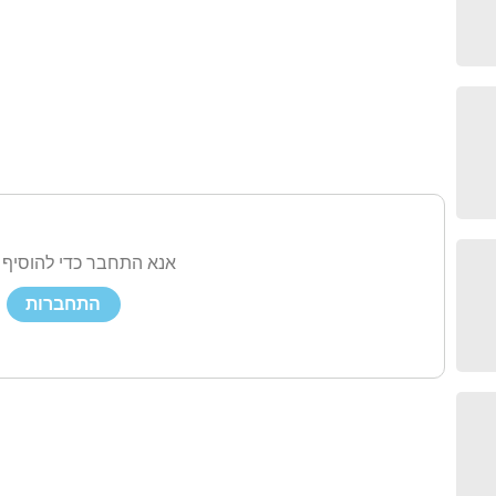
אנא התחבר כדי להוסיף 
התחברות