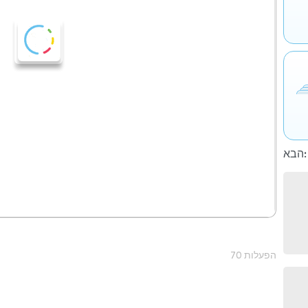
הבא:
70 הפעלות