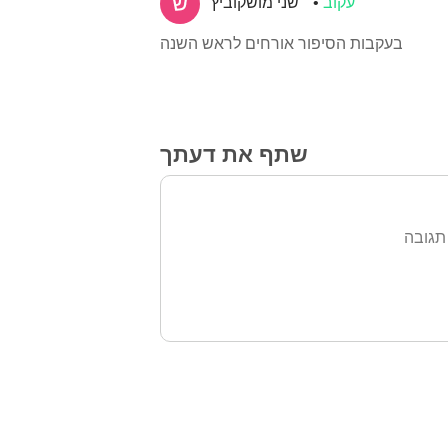
עקוב
שני מושקוביץ
בעקבות הסיפור אורחים לראש השנה
שתף את דעתך
תגובה