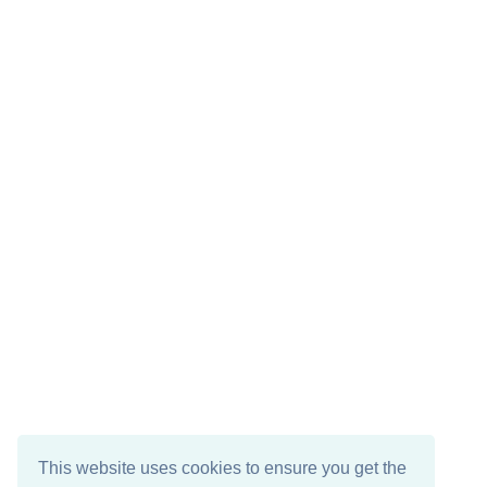
This website uses cookies to ensure you get the