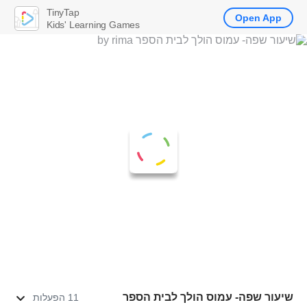
TinyTap
Open App
Kids' Learning Games
שיעור שפה- עמוס הולך לבית הספר
11 הפעלות