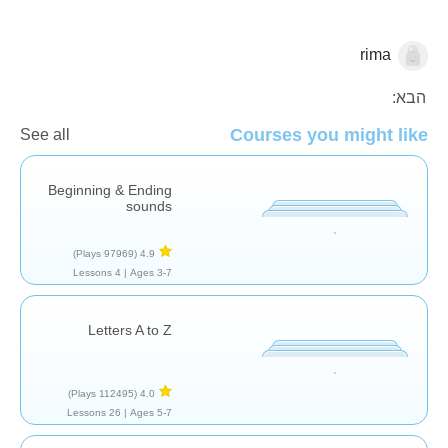
rima
קריאה
הבנת הנקרא
אוצר מילים
הבא:
Courses you might like
See all
Beginning & Ending
sounds
(97969 Plays)
4.9
4 Lessons
Ages 3-7 |
Letters A to Z
(112495 Plays)
4.0
26 Lessons
Ages 5-7 |