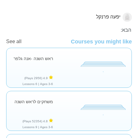
יפעה פרנקל
🍯 ראש השנה
הבא:
Courses you might like
See all
ראש השנה -אנה גלפר
(2956 Plays)
4.9
6 Lessons
Ages 3-6 |
משחקים לראש השנה
(52354 Plays)
4.8
9 Lessons
Ages 3-6 |