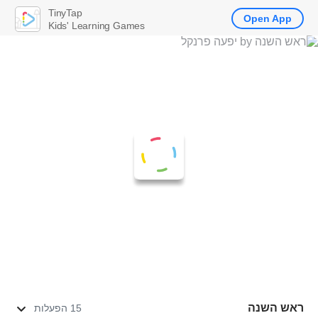
TinyTap
Open App
Kids' Learning Games
ראש השנה
15 הפעלות