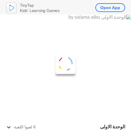
TinyTap
Open App
Kids' Learning Games
الوحدة الاولى
6 لعبوا اللعبة