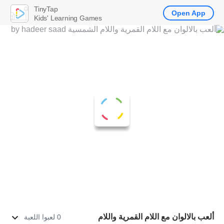
TinyTap
Open App
Kids' Learning Games
ألعب بالالوان مع اللام القمرية واللام
0 لعبوا اللعبة