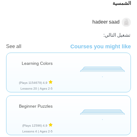
الشمسية
hadeer saad
الأشكال والألوان
تشغيل التالي:
Courses you might like
See all
Learning Colors
(1154679 Plays)
4,9
20 Lessons
Ages 2-5 |
Beginner Puzzles
(12596 Plays)
4,9
4 Lessons
Ages 2-5 |