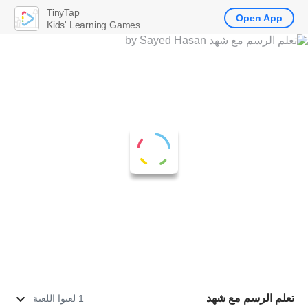
TinyTap
Open App
Kids' Learning Games
تعلم الرسم مع شهد
1 لعبوا اللعبة