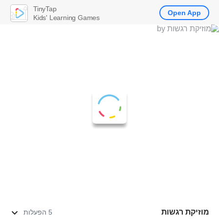
TinyTap
Open App
Kids' Learning Games
מוזיקת רגשות
5 הפעלות