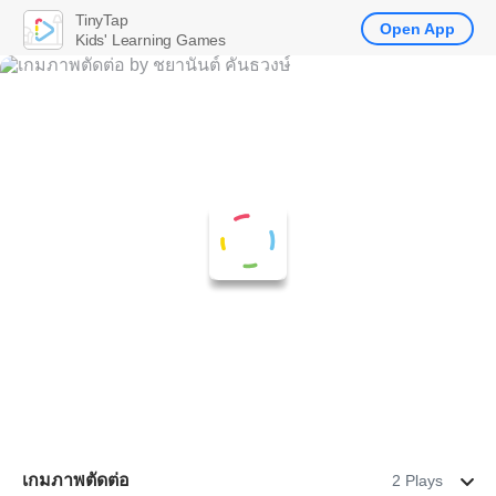
TinyTap
Open App
Kids' Learning Games
เกมภาพตัดต่อ
2 Plays