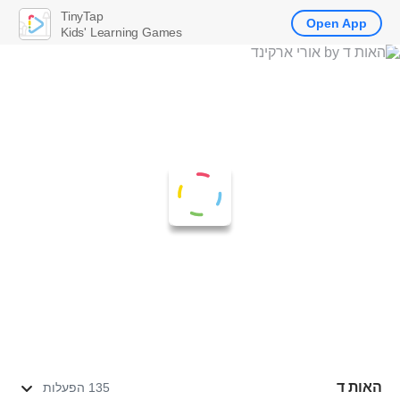
TinyTap
Open App
Kids' Learning Games
האות ד
135 הפעלות