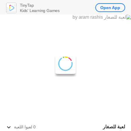
TinyTap
Open App
Kids' Learning Games
لعبة للصغار
0 لعبوا اللعبة