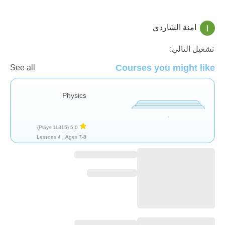
امنة الشاردي
العلوم الفيزيائية
تشغيل التالي:
Courses you might like
See all
Physics
(11815 Plays)
5,0
4 Lessons
Ages 7-8 |