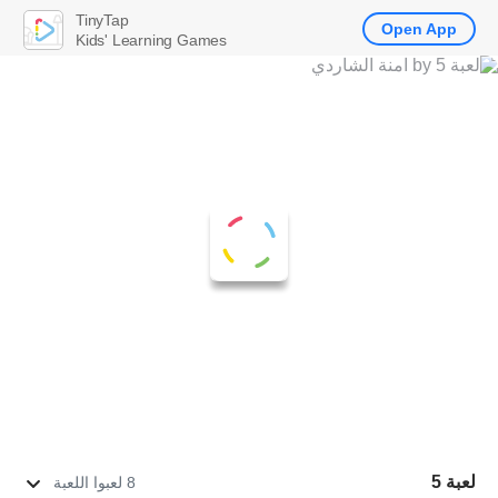
TinyTap
Open App
Kids' Learning Games
لعبة 5
8 لعبوا اللعبة