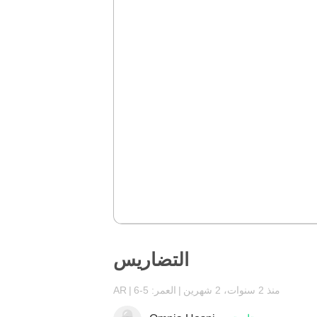
التضاريس
منذ 2 سنوات، 2 شهرين
العمر: 5-6
AR