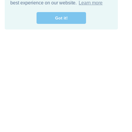
best experience on our website.
Learn more
Got it!
اصل معنا
تنزيل مجاني