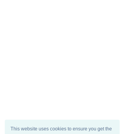
This website uses cookies to ensure you get the