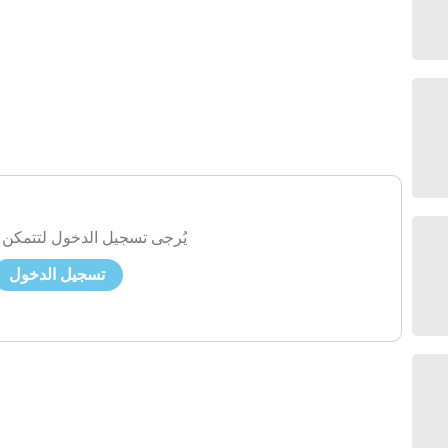
يُرجى تسجيل الدخول لتتمكن 
تسجيل الدخول