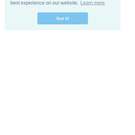
best experience on our website.
Learn more
Got it!
اصل معنا
تنزيل مجاني