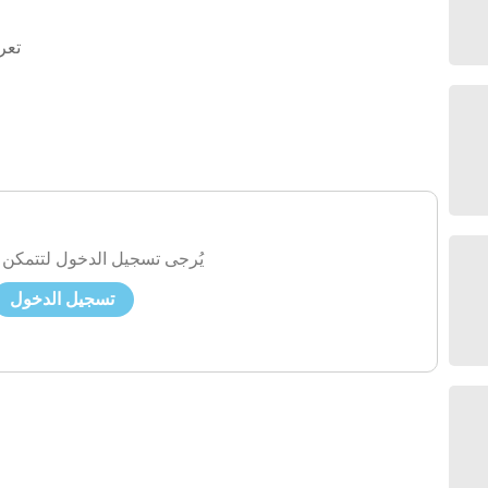
تعر
يُرجى تسجيل الدخول لتتمكن 
تسجيل الدخول