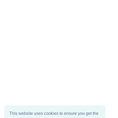
This website uses cookies to ensure you get the