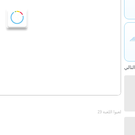
23 لعبوا اللعبة