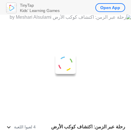
TinyTap
Open App
Kids' Learning Games
رحلة عبر الزمن: اكتشاف كوكب الأرض
4 لعبوا اللعبة