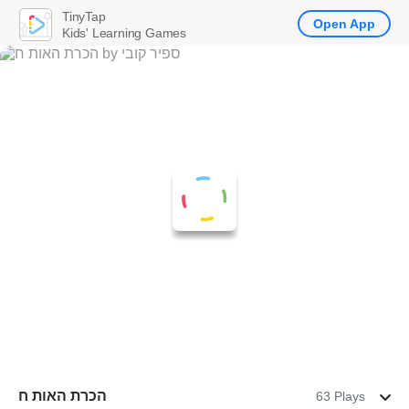
TinyTap
Open App
Kids' Learning Games
הכרת האות ח
63 Plays