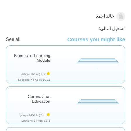
خالد احمد
علوم الأرض
تشغيل التالي:
Courses you might like
See all
Biomes: e-Learning
Module
(16070 Plays)
4,9
7 Lessons
Ages 10-11 |
Coronavirus
Education
(145616 Plays)
5,0
6 Lessons
Ages 3-8 |