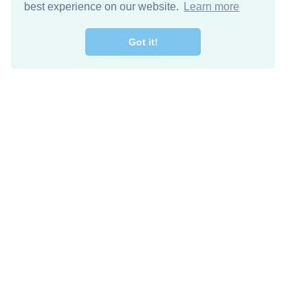
best experience on our website.
Learn more
Got it!
اصل معنا
تنزيل مجاني