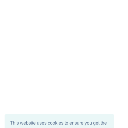
This website uses cookies to ensure you get the