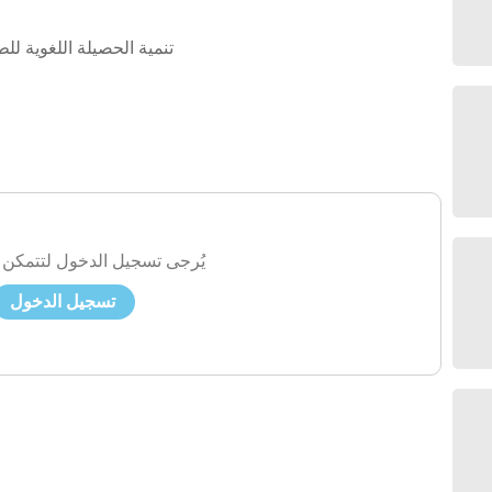
تنمية الحصيلة اللغوية ل
يُرجى تسجيل الدخول لتتمكن 
تسجيل الدخول