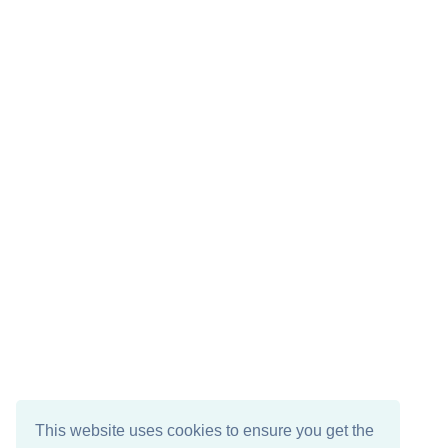
This website uses cookies to ensure you get the