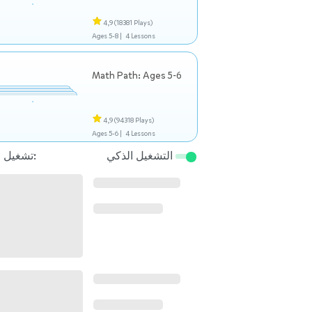
4,9
(18381 Plays)
Ages 5-8 |
4 Lessons
Math Path: Ages 5-6
4,9
(94318 Plays)
Ages 5-6 |
4 Lessons
التشغيل الذكي
تشغيل التالي: