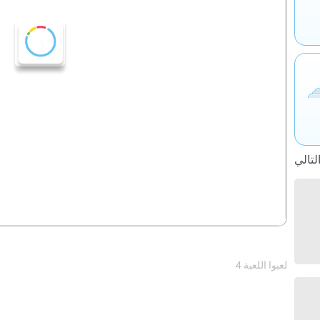
4 لعبوا اللعبة