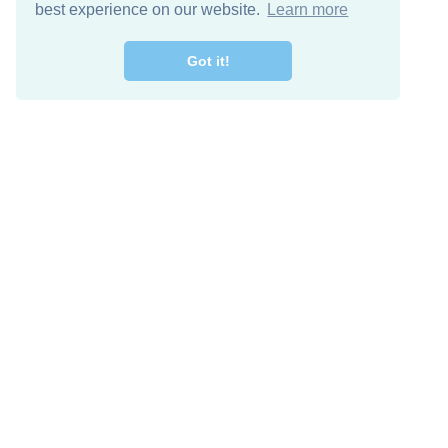
best experience on our website.
Learn more
Got it!
اصل معنا
تنزيل مجاني