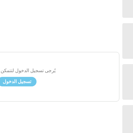
يُرجى تسجيل الدخول لتتمكن 
تسجيل الدخول