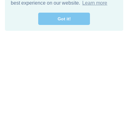
best experience on our website.
Learn more
Got it!
اصل معنا
تنزيل مجاني