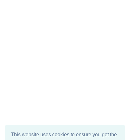
This website uses cookies to ensure you get the