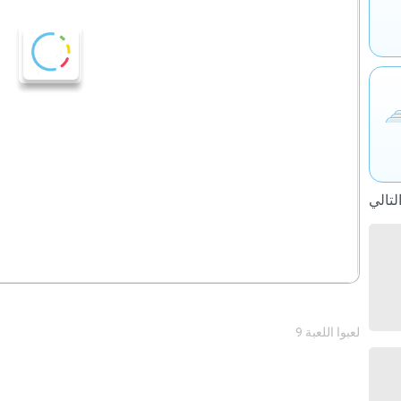
9 لعبوا اللعبة