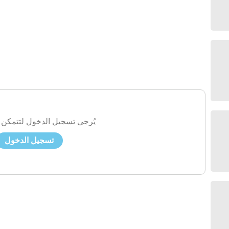
يُرجى تسجيل الدخول لتتمكن 
تسجيل الدخول