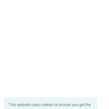
This website uses cookies to ensure you get the