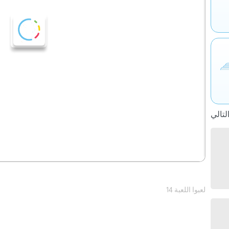
14 لعبوا اللعبة