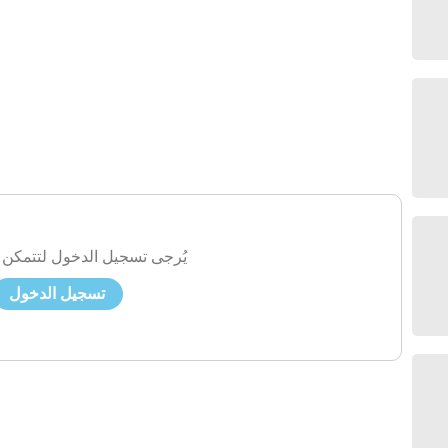
يُرجى تسجيل الدخول لتتمكن 
تسجيل الدخول