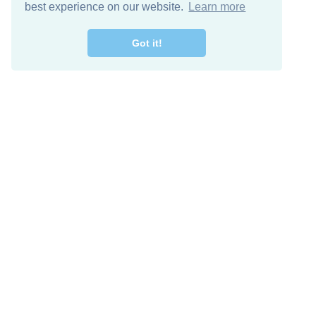
best experience on our website.
Learn more
Got it!
اصل معنا
تنزيل مجاني