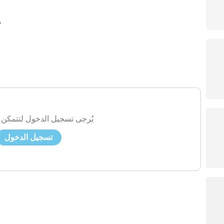
ص
يُرجى تسجيل الدخول لتتمكن 
تسجيل الدخول