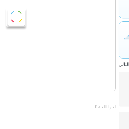
11 لعبوا اللعبة