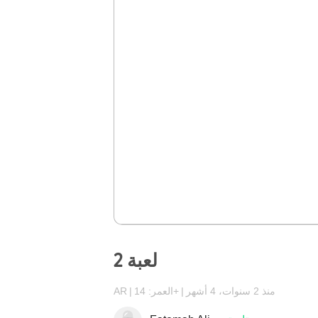
لعبة 2
منذ 2 سنوات، 4 أشهر
العمر: 14+
AR