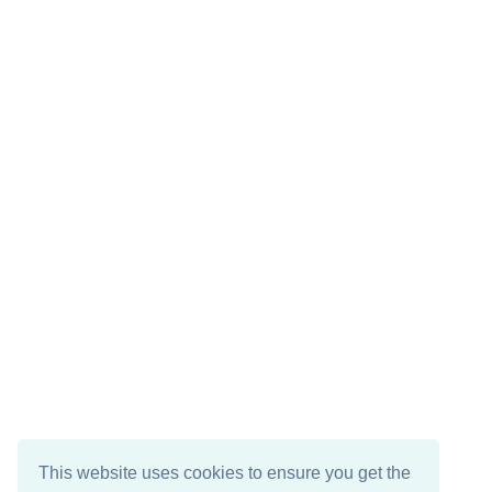
This website uses cookies to ensure you get the