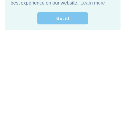
best experience on our website.
Learn more
Got it!
اصل معنا
تنزيل مجاني