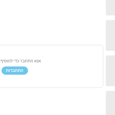
אנא התחבר כדי להוסיף 
התחברות