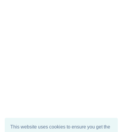
This website uses cookies to ensure you get the