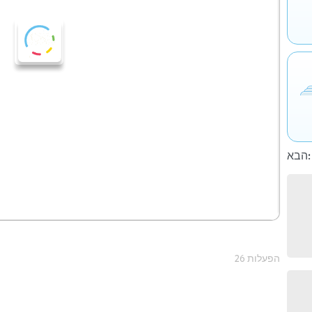
הבא:
26 הפעלות