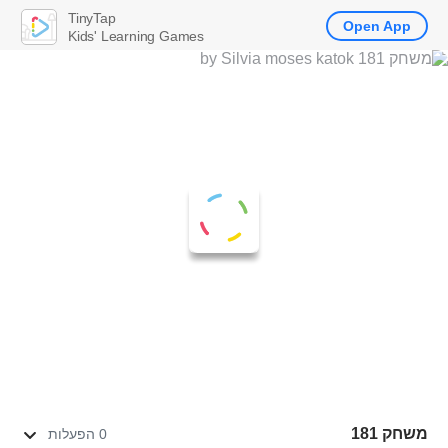
TinyTap
Open App
Kids' Learning Games
משחק 181
0 הפעלות