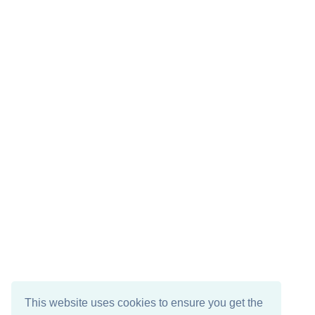
This website uses cookies to ensure you get the