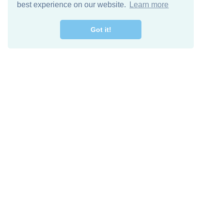
best experience on our website.
Learn more
Got it!
اصل معنا
تنزيل مجاني