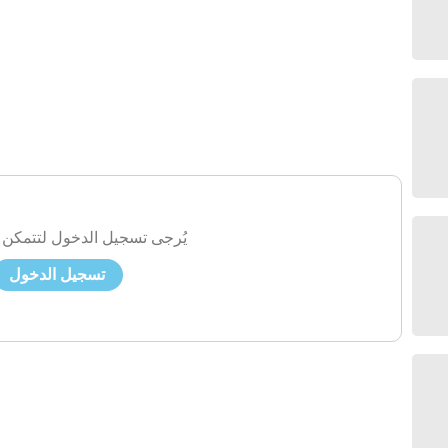
يُرجى تسجيل الدخول لتتمكن 
تسجيل الدخول