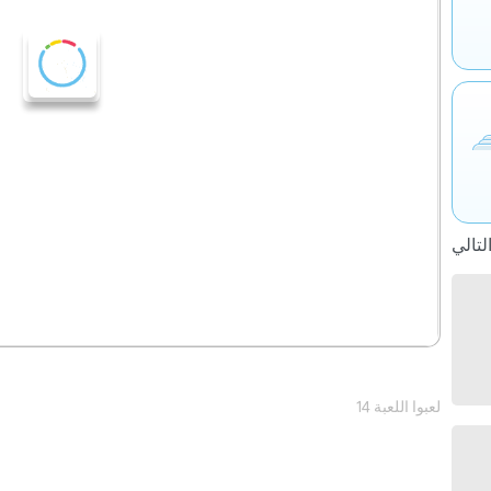
14 لعبوا اللعبة