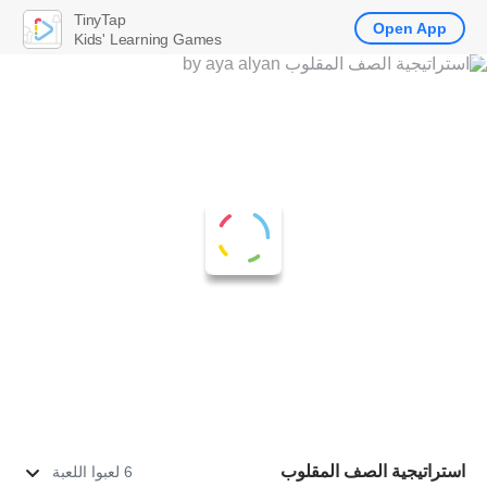
TinyTap
Open App
Kids' Learning Games
استراتيجية الصف المقلوب
6 لعبوا اللعبة