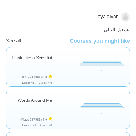
aya alyan
المهارات الاجتماعية
تشغيل التالي:
Courses you might like
See all
Think Like a Scientist
(41961 Plays)
5,0
7 Lessons
Ages 4-6 |
Words Around Me
(287581 Plays)
4,9
6 Lessons
Ages 3-4 |