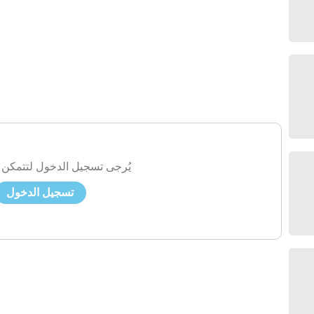
يُرجى تسجيل الدخول لتتمكن 
تسجيل الدخول