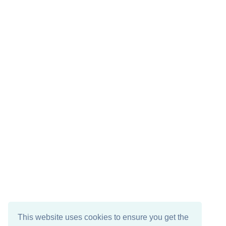
This website uses cookies to ensure you get the