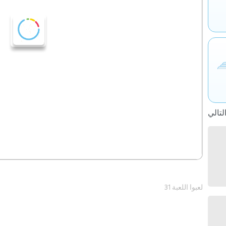
31 لعبوا اللعبة