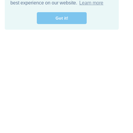
best experience on our website.
Learn more
Got it!
اصل معنا
تنزيل مجاني