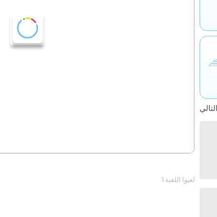
1 لعبوا اللعبة