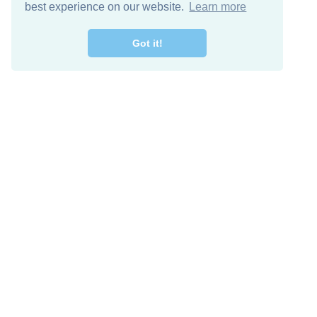
best experience on our website.
Learn more
Got it!
اصل معنا
تنزيل مجاني