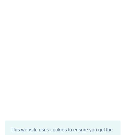
This website uses cookies to ensure you get the