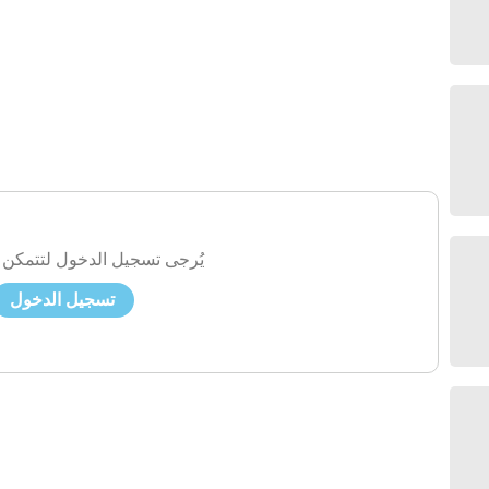
يُرجى تسجيل الدخول لتتمكن 
تسجيل الدخول