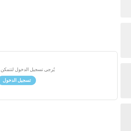
يُرجى تسجيل الدخول لتتمكن 
تسجيل الدخول