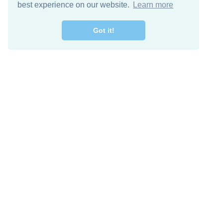
best experience on our website.
Learn more
Got it!
اصل معنا
تنزيل مجاني