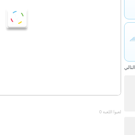
0 لعبوا اللعبة