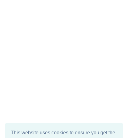
This website uses cookies to ensure you get the