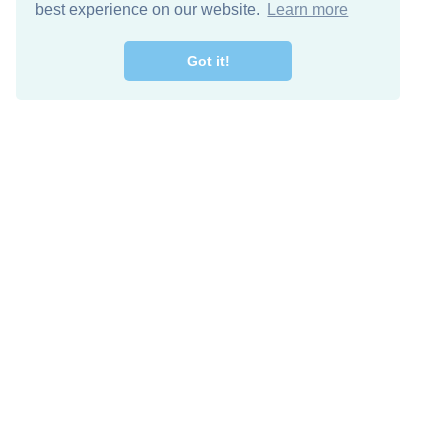
best experience on our website.
Learn more
Got it!
اصل معنا
تنزيل مجاني