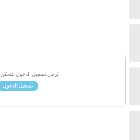
يُرجى تسجيل الدخول لتتمكن 
تسجيل الدخول