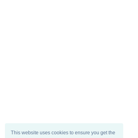
This website uses cookies to ensure you get the