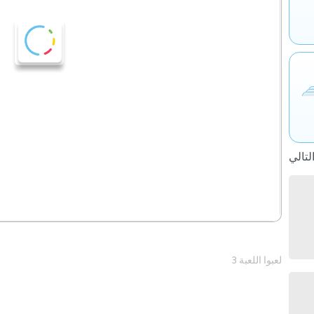
3 لعبوا اللعبة