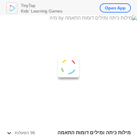
TinyTap
Open App
Kids' Learning Games
מילות כיתה ומילים דומות התאמה
96 הפעלות