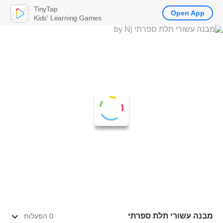
TinyTap
Open App
Kids' Learning Games
מבנה עשורי תלת ספרתי
0 הפעלות