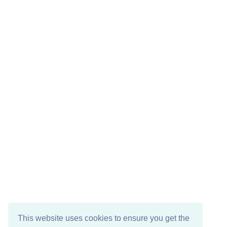
This website uses cookies to ensure you get the