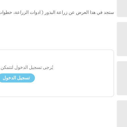
ستجد في هذا العرض عن زراعة البذور ( ادوات الزراعة، خطوات زراع
يُرجى تسجيل الدخول لتتمكن 
تسجيل الدخول