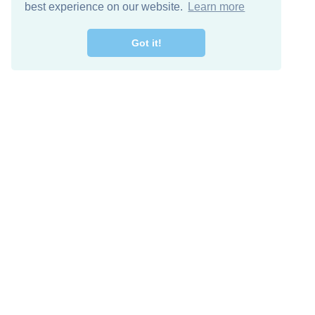
best experience on our website.
Learn more
Got it!
اصل معنا
تنزيل مجاني