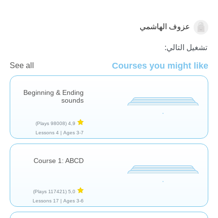
عزوف الهاشمي
اللغة العربية
تشغيل التالي:
Courses you might like
See all
Beginning & Ending
sounds
(98008 Plays)
4,9
4 Lessons
Ages 3-7 |
Course 1: ABCD
(117421 Plays)
5,0
17 Lessons
Ages 3-6 |