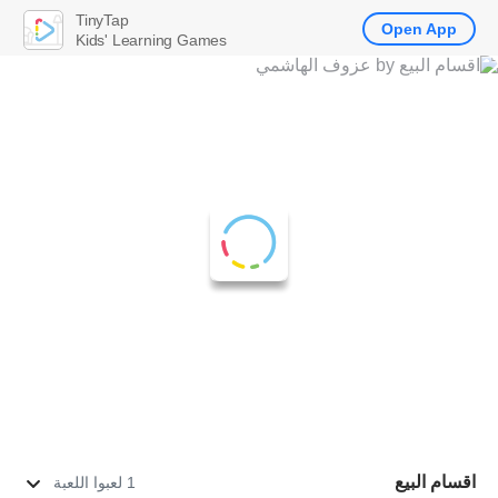
TinyTap
Open App
Kids' Learning Games
اقسام البيع
1 لعبوا اللعبة