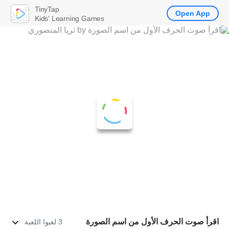
TinyTap
Open App
Kids' Learning Games
اقرأ صوت الحرف الأول من اسم الصورة
3 لعبوا اللعبة