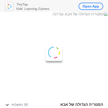
TinyTap
Open App
Kids' Learning Games
המטריה הגדולה של אבא
39 הפעלות