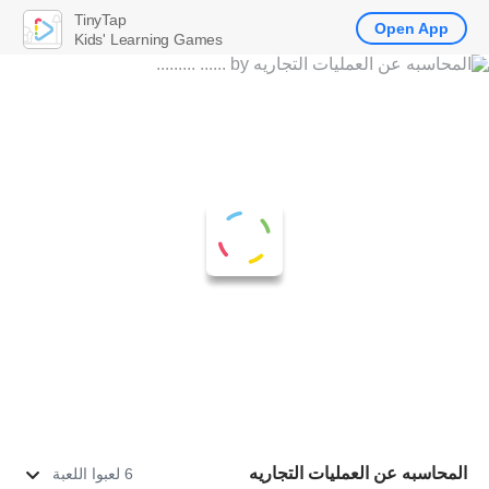
TinyTap
Open App
Kids' Learning Games
المحاسبه عن العمليات التجاريه
6 لعبوا اللعبة