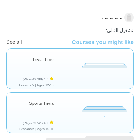
...... .........
أمور ثانوية
تشغيل التالي:
Courses you might like
See all
Trivia Time
(49788 Plays)
4,0
5 Lessons
Ages 12-13 |
Sports Trivia
(79741 Plays)
4,0
6 Lessons
Ages 10-11 |