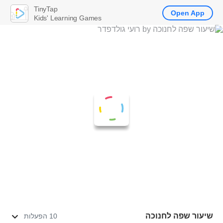
TinyTap
Open App
Kids' Learning Games
שיעור שפה לחנוכה
10 הפעלות