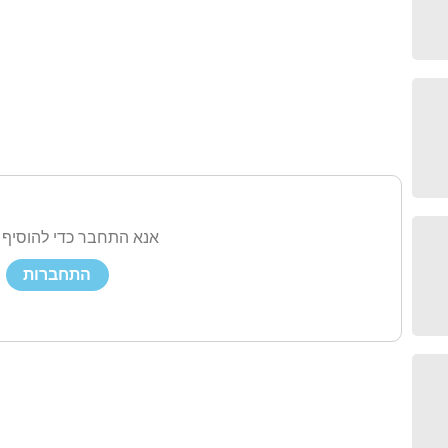
אנא התחבר כדי להוסיף 
התחברות