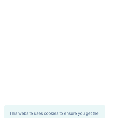
This website uses cookies to ensure you get the