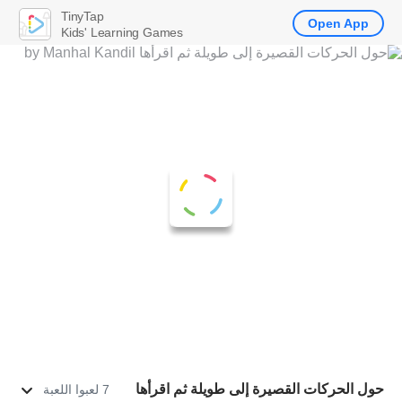
TinyTap
Open App
Kids' Learning Games
حول الحركات القصيرة إلى طويلة ثم اقرأها
7 لعبوا اللعبة