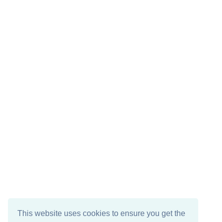
This website uses cookies to ensure you get the