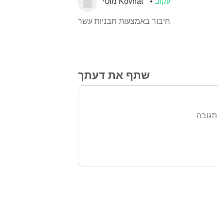
עקוב
מוטי Kovnat
חיבור באמצעות תבניות עשר
שתף את דעתך
תגובה