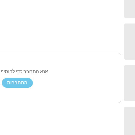
אנא התחבר כדי להוסיף 
התחברות