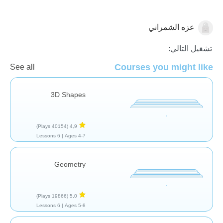
عزه الشمراني
الهندسة
تشغيل التالي:
Courses you might like
See all
3D Shapes
(40154 Plays)
4,9
6 Lessons
Ages 4-7 |
Geometry
(19866 Plays)
5,0
6 Lessons
Ages 5-8 |