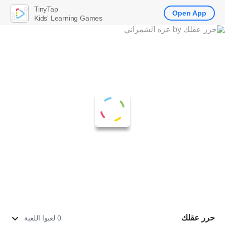
TinyTap
Open App
Kids' Learning Games
حرر عقلك
0 لعبوا اللعبة