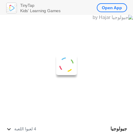
TinyTap
Open App
Kids' Learning Games
جيولوجيا
4 لعبوا اللعبة