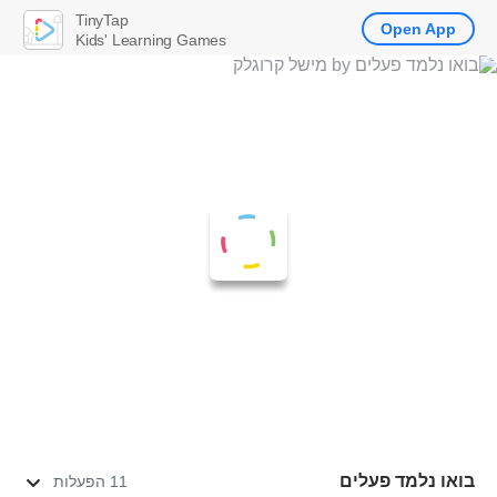
TinyTap
Open App
Kids' Learning Games
בואו נלמד פעלים
11 הפעלות