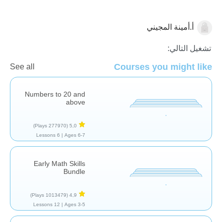
أ.أمينة المجيني
الاعداد
تشغيل التالي:
Courses you might like
See all
Numbers to 20 and
above
(277970 Plays)
5,0
6 Lessons
Ages 6-7 |
Early Math Skills
Bundle
(1013479 Plays)
4,9
12 Lessons
Ages 3-5 |