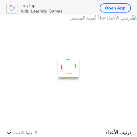
TinyTap
Open App
Kids' Learning Games
ترتيب الأعداد
2 لعبوا اللعبة