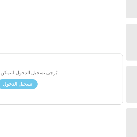
يُرجى تسجيل الدخول لتتمكن 
تسجيل الدخول