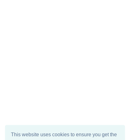
This website uses cookies to ensure you get the