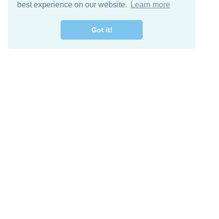
best experience on our website.
Learn more
Got it!
اصل معنا
تنزيل مجاني