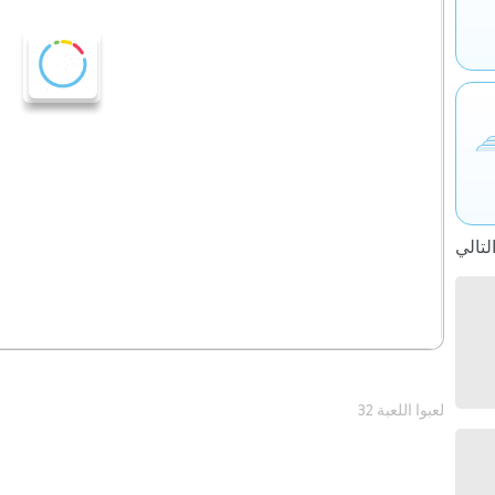
32 لعبوا اللعبة