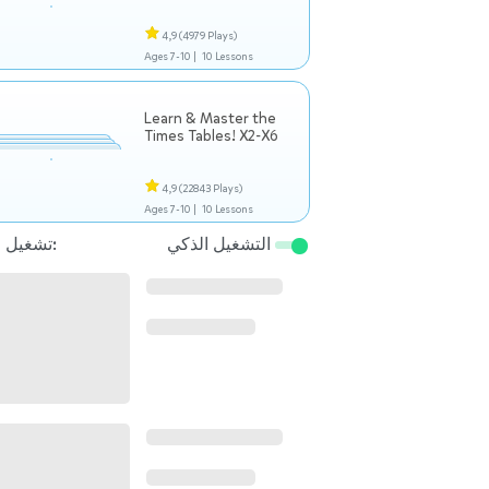
4,9
(4979 Plays)
Ages 7-10 |
10 Lessons
Learn & Master the
Times Tables! X2-X6
4,9
(22843 Plays)
Ages 7-10 |
10 Lessons
التشغيل الذكي
تشغيل التالي: