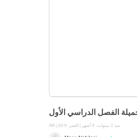
ميلة الفصل الدراسي الأول
منذ 2 سنوات، 9 أشهر
العمر: 9-10
AR