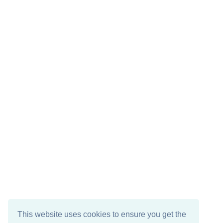
This website uses cookies to ensure you get the