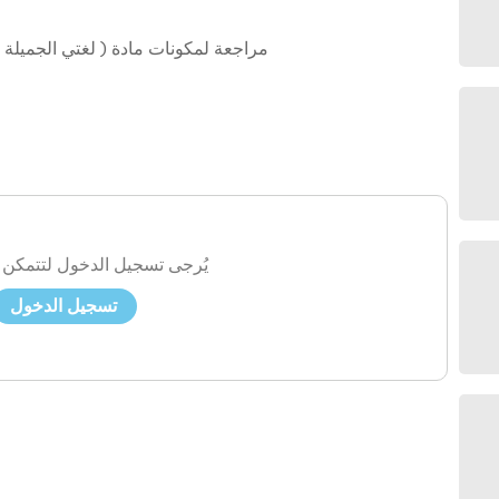
مراجعة لمكونات مادة ( لغتي الجميلة )
يُرجى تسجيل الدخول لتتمكن 
تسجيل الدخول