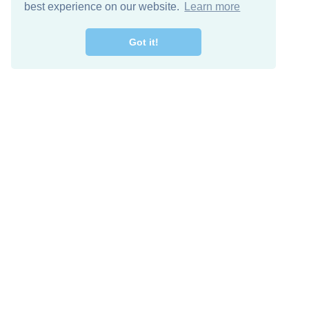
best experience on our website.
Learn more
Got it!
اصل معنا
تنزيل مجاني