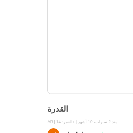
القدرة
منذ 2 سنوات، 10 أشهر
العمر: 14+
AR