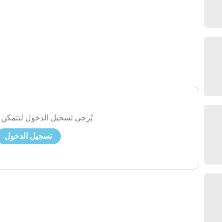
يُرجى تسجيل الدخول لتتمكن 
تسجيل الدخول