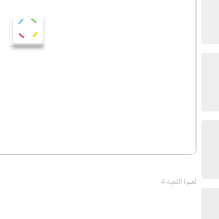
4 لعبوا اللعبة