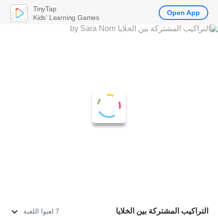
TinyTap
Open App
Kids' Learning Games
التراكيب المشتركة بين الخلايا
7 لعبوا اللعبة