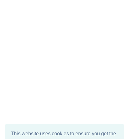
This website uses cookies to ensure you get the