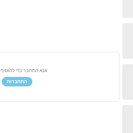
אנא התחבר כדי להוסיף 
התחברות