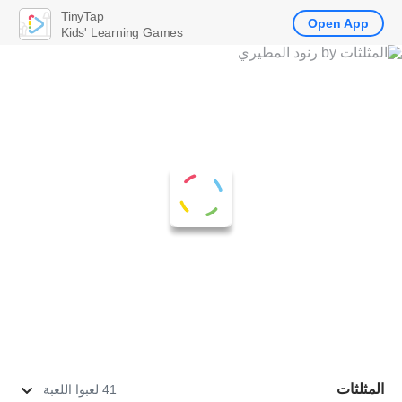
TinyTap
Open App
Kids' Learning Games
المثلثات
41 لعبوا اللعبة